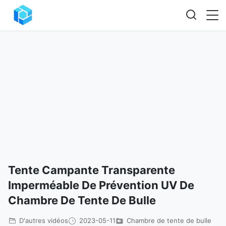
Tente Campante Transparente
Imperméable De Prévention UV De
Chambre De Tente De Bulle
D'autres vidéos
2023-05-11
Chambre de tente de bulle