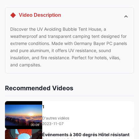
Video Description
Discover the UV Avoiding Bubble Tent House, a
weatherproof and transparent camping tent designed for
extreme conditions. Made with Germany Bayer PC panels
and pure aluminum, it offers UV resistance, sound
insulation, and fire resistance. Perfect for hotels, villas,
and campsites.
Recommended Videos
1
D'autres vidéos
2023-11-07
00:09
Événements à 360 degrés Hôtel résistant