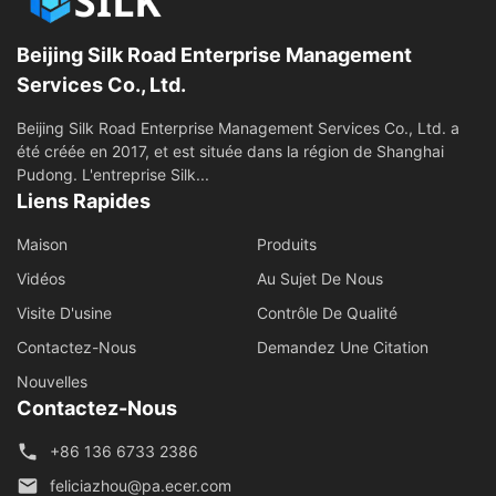
Beijing Silk Road Enterprise Management
Services Co., Ltd.
Beijing Silk Road Enterprise Management Services Co., Ltd. a
été créée en 2017, et est située dans la région de Shanghai
Pudong. L'entreprise Silk...
Liens Rapides
Maison
Produits
Vidéos
Au Sujet De Nous
Visite D'usine
Contrôle De Qualité
Contactez-Nous
Demandez Une Citation
Nouvelles
Contactez-Nous
+86 136 6733 2386
feliciazhou@pa.ecer.com