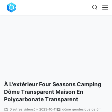
À L'extérieur Four Seasons Camping
Dôme Transparent Maison En
Polycarbonate Transparent
D'autres vidéos
2023-10-11
dôme géodésique de 6m