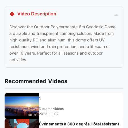
Video Description
Discover the Outdoor Polycarbonate 6m Geodesic Dome,
a durable and transparent camping solution. Made from
high-quality PC and aluminum, this dome offers UV
resistance, wind and rain protection, and a lifespan of
over 10 years. Perfect for all seasons and outdoor
activities.
Recommended Videos
1
D'autres vidéos
2023-11-07
00:09
Événements à 360 degrés Hôtel résistant