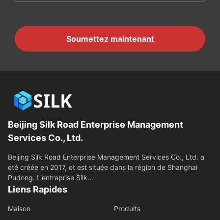
Soumettez maintenant
Beijing Silk Road Enterprise Management
Services Co., Ltd.
Beijing Silk Road Enterprise Management Services Co., Ltd. a
été créée en 2017, et est située dans la région de Shanghai
Pudong. L'entreprise Silk...
Liens Rapides
Maison
Produits