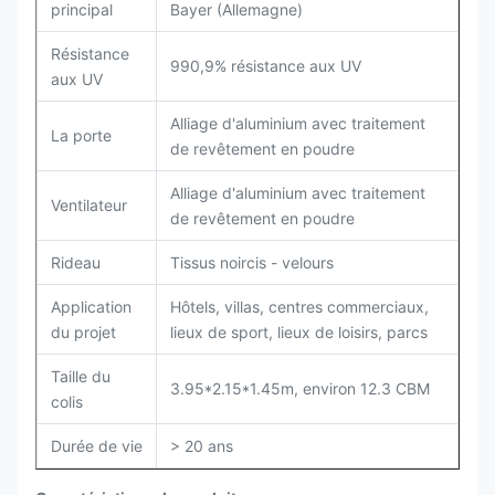
principal
Bayer (Allemagne)
Résistance
990,9% résistance aux UV
aux UV
Alliage d'aluminium avec traitement
La porte
de revêtement en poudre
Alliage d'aluminium avec traitement
Ventilateur
de revêtement en poudre
Rideau
Tissus noircis - velours
Application
Hôtels, villas, centres commerciaux,
du projet
lieux de sport, lieux de loisirs, parcs
Taille du
3.95*2.15*1.45m, environ 12.3 CBM
colis
Durée de vie
> 20 ans