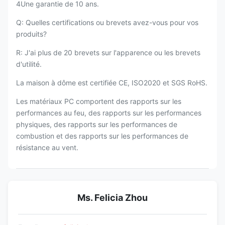
4Une garantie de 10 ans.
Q: Quelles certifications ou brevets avez-vous pour vos
produits?
R: J'ai plus de 20 brevets sur l'apparence ou les brevets
d'utilité.
La maison à dôme est certifiée CE, ISO2020 et SGS RoHS.
Les matériaux PC comportent des rapports sur les
performances au feu, des rapports sur les performances
physiques, des rapports sur les performances de
combustion et des rapports sur les performances de
résistance au vent.
Ms. Felicia Zhou