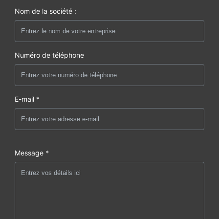
Nom de la société :
Numéro de téléphone
E-mail *
Message *