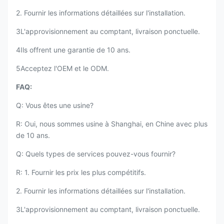
2. Fournir les informations détaillées sur l'installation.
3L'approvisionnement au comptant, livraison ponctuelle.
4Ils offrent une garantie de 10 ans.
5Acceptez l'OEM et le ODM.
FAQ:
Q: Vous êtes une usine?
R: Oui, nous sommes usine à Shanghai, en Chine avec plus
de 10 ans.
Q: Quels types de services pouvez-vous fournir?
R: 1. Fournir les prix les plus compétitifs.
2. Fournir les informations détaillées sur l'installation.
3L'approvisionnement au comptant, livraison ponctuelle.