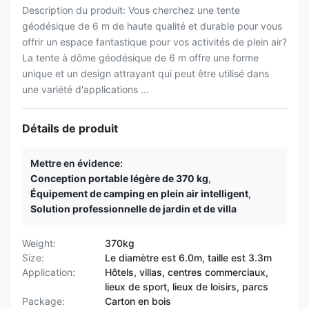
Description du produit: Vous cherchez une tente
géodésique de 6 m de haute qualité et durable pour vous
offrir un espace fantastique pour vos activités de plein air?
La tente à dôme géodésique de 6 m offre une forme
unique et un design attrayant qui peut être utilisé dans
une variété d'applications ...
Détails de produit
Mettre en évidence:
Conception portable légère de 370 kg
,
Équipement de camping en plein air intelligent
,
Solution professionnelle de jardin et de villa
Weight:
370kg
Size:
Le diamètre est 6.0m, taille est 3.3m
Application:
Hôtels, villas, centres commerciaux,
lieux de sport, lieux de loisirs, parcs
Package:
Carton en bois