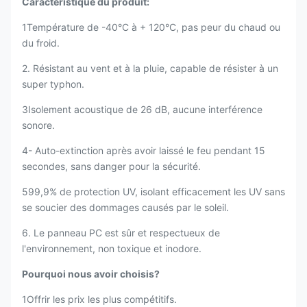
Caractéristique du produit:
1Température de -40°C à + 120°C, pas peur du chaud ou
du froid.
2. Résistant au vent et à la pluie, capable de résister à un
super typhon.
3Isolement acoustique de 26 dB, aucune interférence
sonore.
4- Auto-extinction après avoir laissé le feu pendant 15
secondes, sans danger pour la sécurité.
599,9% de protection UV, isolant efficacement les UV sans
se soucier des dommages causés par le soleil.
6. Le panneau PC est sûr et respectueux de
l'environnement, non toxique et inodore.
Pourquoi nous avoir choisis?
1Offrir les prix les plus compétitifs.