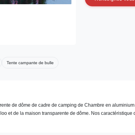
Tente campante de bulle
parente de dôme de cadre de camping de Chambre en aluminium
loo et de la maison transparente de dôme. Nos caractéristique 