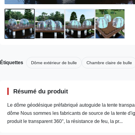
Étiquettes
Dôme extérieur de bulle
Chambre claire de bulle
Résumé du produit
Le dôme géodésique préfabriqué autoguide la tente trans
dôme Nous sommes les fabricants de source de la tente d'ig
produit le transparent 360°, la résistance de feu, la pr...