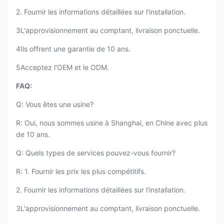
2. Fournir les informations détaillées sur l'installation.
3L'approvisionnement au comptant, livraison ponctuelle.
4Ils offrent une garantie de 10 ans.
5Acceptez l'OEM et le ODM.
FAQ:
Q: Vous êtes une usine?
R: Oui, nous sommes usine à Shanghai, en Chine avec plus
de 10 ans.
Q: Quels types de services pouvez-vous fournir?
R: 1. Fournir les prix les plus compétitifs.
2. Fournir les informations détaillées sur l'installation.
3L'approvisionnement au comptant, livraison ponctuelle.