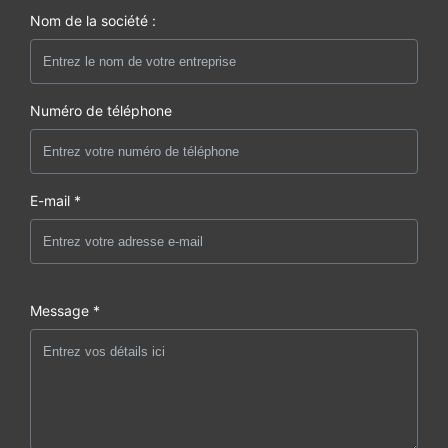
Nom de la société :
Numéro de téléphone
E-mail *
Message *