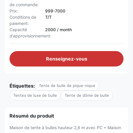
de commande:
Prix:
999-7000
Conditions de
T/T
paiement:
Capacité
2000 / month
d'approvisionnement:
Renseignez-vous
Étiquettes:
Tente de bulle de pique-nique
Tentes de luxe de bulle
Tente de dôme de bulle
Résumé du produit
Maison de tente à bulles hauteur 2,8 m avec PC + Maison