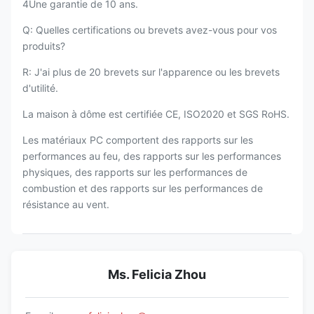
4Une garantie de 10 ans.
Q: Quelles certifications ou brevets avez-vous pour vos
produits?
R: J'ai plus de 20 brevets sur l'apparence ou les brevets
d'utilité.
La maison à dôme est certifiée CE, ISO2020 et SGS RoHS.
Les matériaux PC comportent des rapports sur les
performances au feu, des rapports sur les performances
physiques, des rapports sur les performances de
combustion et des rapports sur les performances de
résistance au vent.
Ms. Felicia Zhou