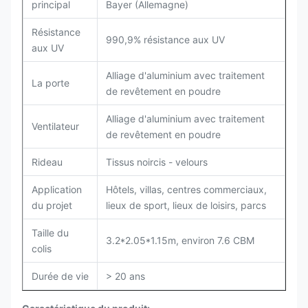
principal
Bayer (Allemagne)
Résistance
990,9% résistance aux UV
aux UV
Alliage d'aluminium avec traitement
La porte
de revêtement en poudre
Alliage d'aluminium avec traitement
Ventilateur
de revêtement en poudre
Rideau
Tissus noircis - velours
Application
Hôtels, villas, centres commerciaux,
du projet
lieux de sport, lieux de loisirs, parcs
Taille du
3.2*2.05*1.15m, environ 7.6 CBM
colis
Durée de vie
> 20 ans