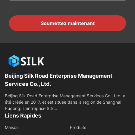
Soumettez maintenant
Beijing Silk Road Enterprise Management
Services Co., Ltd.
Beijing Silk Road Enterprise Management Services Co., Ltd. a
été créée en 2017, et est située dans la région de Shanghai
Pudong. L'entreprise Silk...
Liens Rapides
Maison
Produits