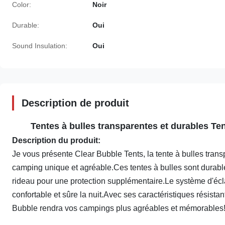
Color:
Noir
Durable:
Oui
Sound Insulation:
Oui
Description de produit
Tentes à bulles transparentes et durables Te
Description du produit:
Je vous présente Clear Bubble Tents, la tente à bulles trans
camping unique et agréable.Ces tentes à bulles sont durabl
rideau pour une protection supplémentaire.Le système d'écl
confortable et sûre la nuit.Avec ses caractéristiques résista
Bubble rendra vos campings plus agréables et mémorables