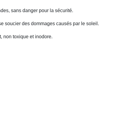
ndes, sans danger pour la sécurité.
se soucier des dommages causés par le soleil.
, non toxique et inodore.