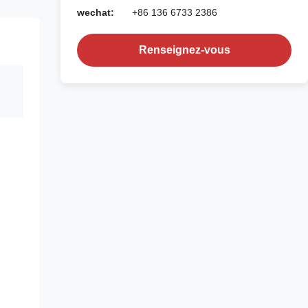
wechat:
+86 136 6733 2386
Renseignez-vous