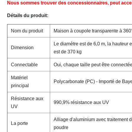
Nous sommes trouver des concessionnaires, peut acc
Détails du produit:
Nom du produit
Maison à coupole transparente à 360°
Le diamètre est de 6,0 m, la hauteur e
Dimension
est de 370 kg
Connectable
Oui, chaque taille peut être connectée
Matériel
Polycarbonate (PC) - Importé de Bay
principal
Résistance aux
990,9% résistance aux UV
UV
Alliage d'aluminium avec traitement 
La porte
poudre