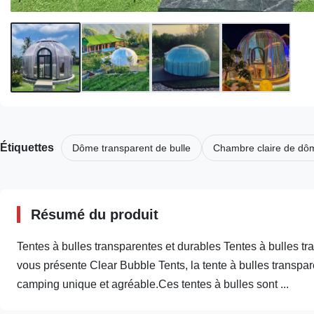
Étiquettes
Dôme transparent de bulle
Chambre claire de dô
Résumé du produit
Tentes à bulles transparentes et durables Tentes à bulles t
vous présente Clear Bubble Tents, la tente à bulles transpar
camping unique et agréable.Ces tentes à bulles sont ...