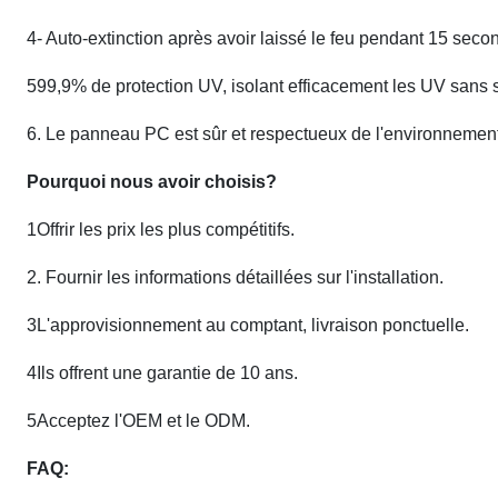
4- Auto-extinction après avoir laissé le feu pendant 15 seco
599,9% de protection UV, isolant efficacement les UV sans 
6. Le panneau PC est sûr et respectueux de l'environnement
Pourquoi nous avoir choisis?
1Offrir les prix les plus compétitifs.
2. Fournir les informations détaillées sur l'installation.
3L'approvisionnement au comptant, livraison ponctuelle.
4Ils offrent une garantie de 10 ans.
5Acceptez l'OEM et le ODM.
FAQ: