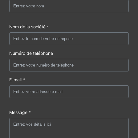
Nom de la société :
Numéro de téléphone
E-mail *
Message *