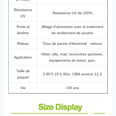
Résistance
Résistance UV de 100%
UV
Porte et
Alliage d'aluminium avec le traitement
fenêtre
de revêtement de poudre
Rideau
Tissu de panne d'électricité - velours
Hôtel, villa, mail, rencontres sportives,
Application
équipements de loisirs, parc
Taille de
3.95*2.15*1.45m, CBM environ 12,3
paquet
Vie
>30 ans