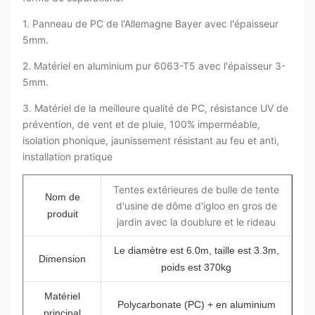
1. Panneau de PC de l'Allemagne Bayer avec l'épaisseur
5mm.
2. Matériel en aluminium pur 6063-T5 avec l'épaisseur 3-
5mm.
3. Matériel de la meilleure qualité de PC, résistance UV de
prévention, de vent et de pluie, 100% imperméable,
isolation phonique, jaunissement résistant au feu et anti,
installation pratique
Tentes extérieures de bulle de tente
Nom de
d'usine de dôme d'igloo en gros de
produit
jardin avec la doublure et le rideau
Le diamètre est 6.0m, taille est 3.3m,
Dimension
poids est 370kg
Matériel
Polycarbonate (PC) + en aluminium
principal