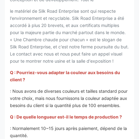
le matériel de Silk Road Enterprise sont qui respecte
l'environnement et recyclable. Silk Road Enterprise a été
accordé à plus 20 brevets, et aux certificats multiples
pour la majeure partie du marché partout dans le monde.
« Une Chambre chaude pour chacun » est le slogan de
Silk Road Enterprise, et c'est notre ferme poursuite du but.
Le contact avec nous et nous peut faire un appel visuel
pour te montrer notre usine et la salle d'exposition !
Q : Pourriez-vous adapter la couleur aux besoins du
client ?
: Nous avons de diverses couleurs et tailles standard pour
votre choix, mais nous fournissons la couleur adaptée aux
besoins du client si la quantité plus de 100 ensembles.
Q : De quelle longueur est-il le temps de production ?
: Normalement 10~15 jours après paiement, dépend de la
quantité.