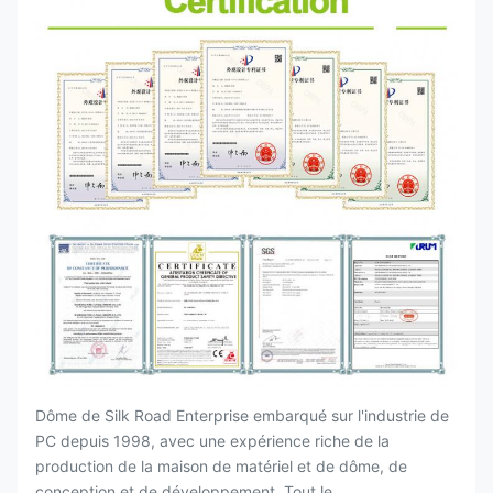
Dôme de Silk Road Enterprise embarqué sur l'industrie de
PC depuis 1998, avec une expérience riche de la
production de la maison de matériel et de dôme, de
conception et de développement. Tout le