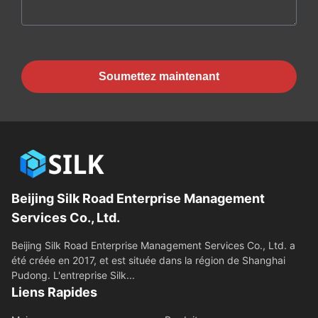
Soumettez maintenant
Beijing Silk Road Enterprise Management
Services Co., Ltd.
Beijing Silk Road Enterprise Management Services Co., Ltd. a
été créée en 2017, et est située dans la région de Shanghai
Pudong. L'entreprise Silk...
Liens Rapides