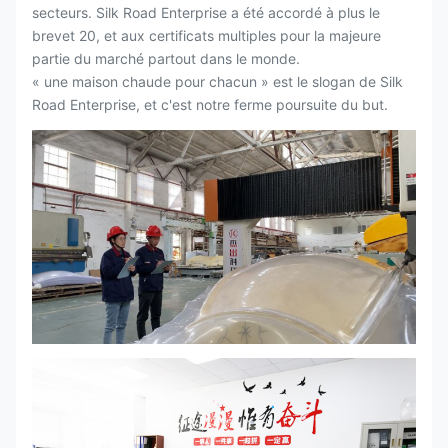
secteurs. Silk Road Enterprise a été accordé à plus le
brevet 20, et aux certificats multiples pour la majeure
partie du marché partout dans le monde.
« une maison chaude pour chacun » est le slogan de Silk
Road Enterprise, et c'est notre ferme poursuite du but.