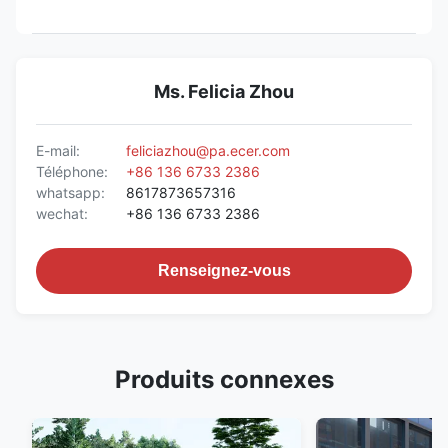
Ms. Felicia Zhou
E-mail:
feliciazhou@pa.ecer.com
Téléphone:
+86 136 6733 2386
whatsapp:
8617873657316
wechat:
+86 136 6733 2386
Renseignez-vous
Produits connexes