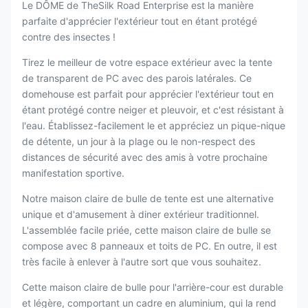
Le DÔME de TheSilk Road Enterprise est la manière
parfaite d'apprécier l'extérieur tout en étant protégé
contre des insectes !
Tirez le meilleur de votre espace extérieur avec la tente
de transparent de PC avec des parois latérales. Ce
domehouse est parfait pour apprécier l'extérieur tout en
étant protégé contre neiger et pleuvoir, et c'est résistant à
l'eau. Établissez-facilement le et appréciez un pique-nique
de détente, un jour à la plage ou le non-respect des
distances de sécurité avec des amis à votre prochaine
manifestation sportive.
Notre maison claire de bulle de tente est une alternative
unique et d'amusement à diner extérieur traditionnel.
L'assemblée facile priée, cette maison claire de bulle se
compose avec 8 panneaux et toits de PC. En outre, il est
très facile à enlever à l'autre sort que vous souhaitez.
Cette maison claire de bulle pour l'arrière-cour est durable
et légère, comportant un cadre en aluminium, qui la rend