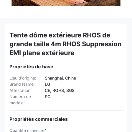
Tente dôme extérieure RHOS de
grande taille 4m RHOS Suppression
EMI plane extérieure
Propriétés de base
Lieu d'origine:
Shanghai, Chine
Brand Name:
LG
Attestation:
CE, ROHS, SGS
Numéro de
PC
modèle:
Propriétés commerciales
Quantité minimum
1