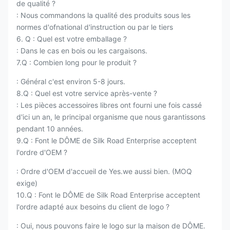
de qualité ?
: Nous commandons la qualité des produits sous les
normes d'ofnational d'instruction ou par le tiers
6. Q : Quel est votre emballage ?
: Dans le cas en bois ou les cargaisons.
7.Q : Combien long pour le produit ?
: Général c'est environ 5-8 jours.
8.Q : Quel est votre service après-vente ?
: Les pièces accessoires libres ont fourni une fois cassé
d'ici un an, le principal organisme que nous garantissons
pendant 10 années.
9.Q : Font le DÔME de Silk Road Enterprise acceptent
l'ordre d'OEM ?
: Ordre d'OEM d'accueil de Yes.we aussi bien. (MOQ
exige)
10.Q : Font le DÔME de Silk Road Enterprise acceptent
l'ordre adapté aux besoins du client de logo ?
: Oui, nous pouvons faire le logo sur la maison de DÔME.