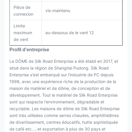
Pièce de
vis-maintenu
connexion
Limite
maximum
au-dessous de le vent 12
de vent
Profil d'entreprise
Le DÔME de Silk Road Enterprise a été établi en 2017, et
situé dans la région de Shanghai Pudong. Silk Road
Enterprise s'est embarqué sur l'industrie de PC depuis
1998, avec une expérience riche de la production de la
maison de matériel et de dôme, de conception et de
développement. Tout le matériel de Silk Road Enterprise
sont qui respecte l'environnement, dégradable et
recyclable. Les maisons de dôme de Silk Road Enterprise
sont très utilisées comme serres chaudes, amphithéâtres
de divertissement, centres éducatifs, hutte sophistiquée
de café etc…, et exportation à plus de 30 pays et