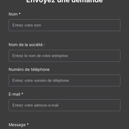
Nom *
Nom de la société :
Numéro de téléphone
E-mail *
Message *