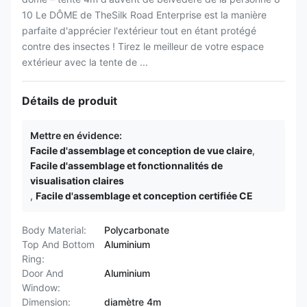
10 Le DÔME de TheSilk Road Enterprise est la manière
parfaite d'apprécier l'extérieur tout en étant protégé
contre des insectes ! Tirez le meilleur de votre espace
extérieur avec la tente de ...
Détails de produit
Mettre en évidence:
Facile d'assemblage et conception de vue claire
,
Facile d'assemblage et fonctionnalités de
visualisation claires
,
Facile d'assemblage et conception certifiée CE
Body Material:
Polycarbonate
Top And Bottom
Aluminium
Ring:
Door And
Aluminium
Window:
Dimension:
diamètre 4m