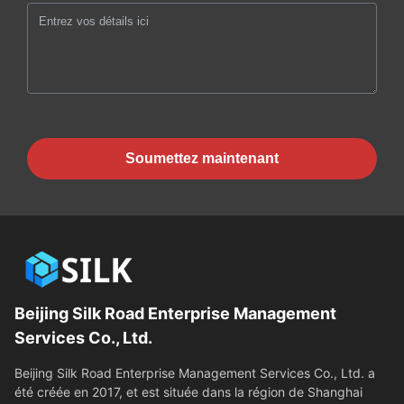
Soumettez maintenant
Beijing Silk Road Enterprise Management
Services Co., Ltd.
Beijing Silk Road Enterprise Management Services Co., Ltd. a
été créée en 2017, et est située dans la région de Shanghai