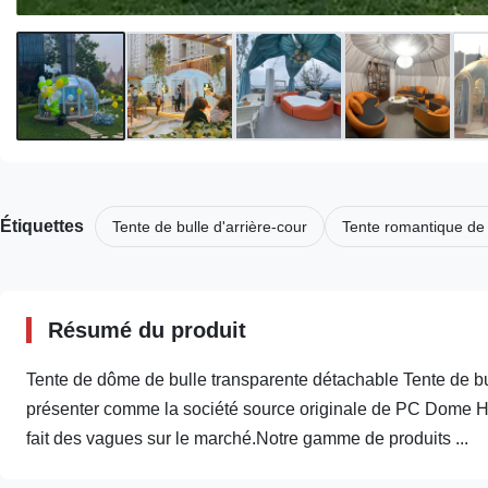
Étiquettes
Tente de bulle d'arrière-cour
Tente romantique de 
Résumé du produit
Tente de dôme de bulle transparente détachable Tente de b
présenter comme la société source originale de PC Dome Ho
fait des vagues sur le marché.Notre gamme de produits ...