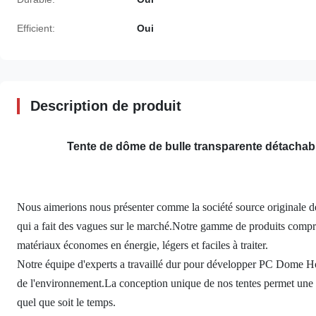
Efficient:
Oui
Description de produit
Tente de dôme de bulle transparente détachabl
Nous aimerions nous présenter comme la société source originale 
qui a fait des vagues sur le marché.Notre gamme de produits compre
matériaux économes en énergie, légers et faciles à traiter.
Notre équipe d'experts a travaillé dur pour développer PC Dome Ho
de l'environnement.La conception unique de nos tentes permet une i
quel que soit le temps.