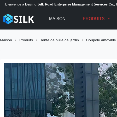
Bienvenue à
Beijing Silk Road Enterprise Management Services Co., 
MAISON
PRODUITS
Maison
/
Produits
/
Tente de bulle de jardin
/
Coupole amovible 