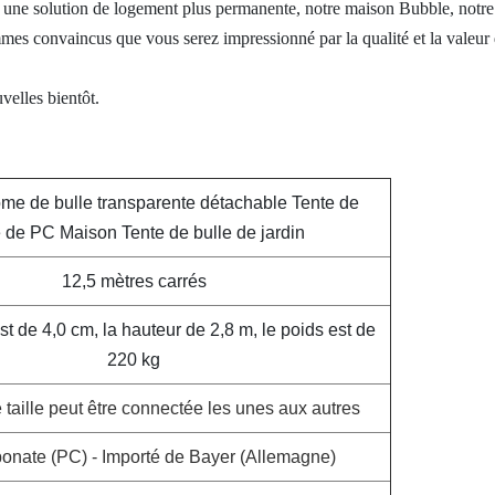
une solution de logement plus permanente, notre maison Bubble, notre
mmes convaincus que vous serez impressionné par la qualité et la valeur
velles bientôt.
me de bulle transparente détachable Tente de
e de PC Maison Tente de bulle de jardin
12,5 mètres carrés
t de 4,0 cm, la hauteur de 2,8 m, le poids est de
220 kg
 taille peut être connectée les unes aux autres
onate (PC) - Importé de Bayer (Allemagne)