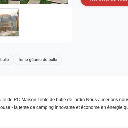
bulle
Tente géante de bulle
ulle de PC Maison Tente de bulle de jardin Nous aimerions nou
use - la tente de camping innovante et économe en énergie qu