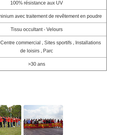
100% résistance aux UV
minium avec traitement de revêtement en poudre
Tissu occultant - Velours
, Centre commercial , Sites sportifs , Installations
de loisirs , Parc
>30 ans