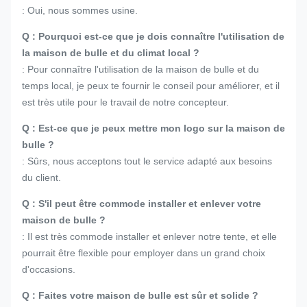
: Oui, nous sommes usine.
Q : Pourquoi est-ce que je dois connaître l'utilisation de
la maison de bulle et du climat local ?
: Pour connaître l'utilisation de la maison de bulle et du
temps local, je peux te fournir le conseil pour améliorer, et il
est très utile pour le travail de notre concepteur.
Q : Est-ce que je peux mettre mon logo sur la maison de
bulle ?
: Sûrs, nous acceptons tout le service adapté aux besoins
du client.
Q : S'il peut être commode installer et enlever votre
maison de bulle ?
: Il est très commode installer et enlever notre tente, et elle
pourrait être flexible pour employer dans un grand choix
d'occasions.
Q : Faites votre maison de bulle est sûr et solide ?