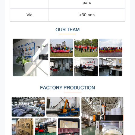
parc
Vie
>30 ans