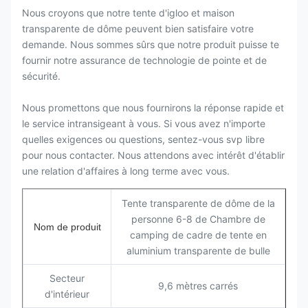
Nous croyons que notre tente d'igloo et maison
transparente de dôme peuvent bien satisfaire votre
demande. Nous sommes sûrs que notre produit puisse te
fournir notre assurance de technologie de pointe et de
sécurité.
Nous promettons que nous fournirons la réponse rapide et
le service intransigeant à vous. Si vous avez n'importe
quelles exigences ou questions, sentez-vous svp libre
pour nous contacter. Nous attendons avec intérêt d'établir
une relation d'affaires à long terme avec vous.
Tente transparente de dôme de la
personne 6-8 de Chambre de
Nom de produit
camping de cadre de tente en
aluminium transparente de bulle
Secteur
9,6 mètres carrés
d'intérieur