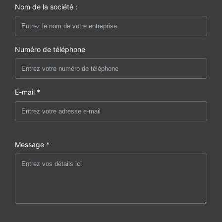
Nom de la société :
Numéro de téléphone
E-mail *
Message *