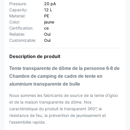
Pressure:
20 pA
Capacity:
12 L
Material:
PE
Color:
jaune
Certification:
ce
Reliable:
Oui
Customizable:
Oui
Description de produit
Tente transparente de dôme de la personne 6-8 de
Chambre de camping de cadre de tente en
aluminium transparente de bulle
Nous sommes les fabricants de source de la tente d'igloo
et de la maison transparente de dôme. Nos
caractéristique du produit le transparent 360°, la
résistance de feu, la prévention de jaunissement et
l'assemblée rapide.