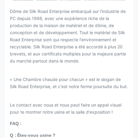
Dôme de Silk Road Enterprise embarqué sur l'industrie de
PC depuis 1998, avec une expérience riche de la
production de la maison de matériel et de dôme, de
conception et de développement. Tout le matériel de Silk
Road Enterprise sont qui respecte l'environnement et
recyclable. Silk Road Enterprise a été accordé à plus 20
brevets, et aux certificats multiples pour la majeure partie
du marché partout dans le monde.
« Une Chambre chaude pour chacun » est le slogan de
Silk Road Enterprise, et c'est notre ferme poursuite du but.
Le contact avec nous et nous peut faire un appel visuel
pour te montrer notre usine et la salle d'exposition !
FAQ :
Q : Êtes-vous usine ?