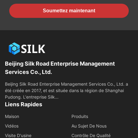
Soumettez maintenant
Beijing Silk Road Enterprise Management
Services Co., Ltd.
Beijing Silk Road Enterprise Management Services Co., Ltd. a
été créée en 2017, et est située dans la région de Shanghai
Pudong. L'entreprise Silk...
Liens Rapides
Maison
Produits
Vidéos
Au Sujet De Nous
Visite D'usine
Contrôle De Qualité