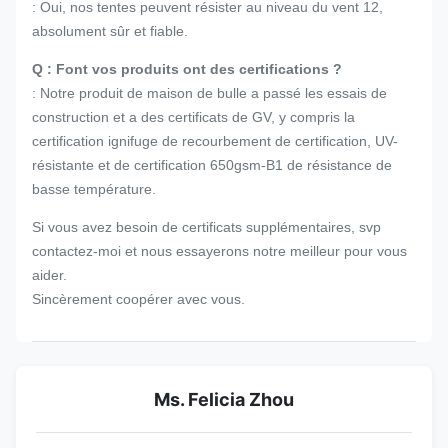
: Oui, nos tentes peuvent résister au niveau du vent 12,
absolument sûr et fiable.
Q : Font vos produits ont des certifications ?
: Notre produit de maison de bulle a passé les essais de
construction et a des certificats de GV, y compris la
certification ignifuge de recourbement de certification, UV-
résistante et de certification 650gsm-B1 de résistance de
basse température.
Si vous avez besoin de certificats supplémentaires, svp
contactez-moi et nous essayerons notre meilleur pour vous
aider.
Sincèrement coopérer avec vous.
Ms. Felicia Zhou