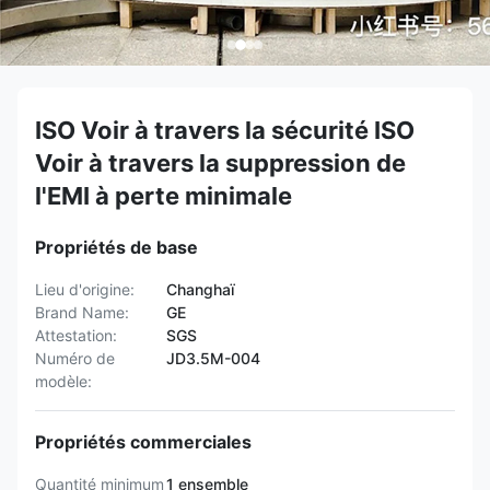
ISO Voir à travers la sécurité ISO
Voir à travers la suppression de
l'EMI à perte minimale
Propriétés de base
Lieu d'origine:
Changhaï
Brand Name:
GE
Attestation:
SGS
Numéro de
JD3.5M-004
modèle:
Propriétés commerciales
Quantité minimum
1 ensemble