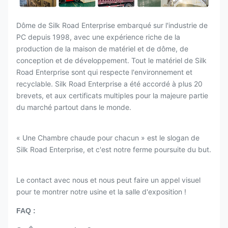
Dôme de Silk Road Enterprise embarqué sur l'industrie de
PC depuis 1998, avec une expérience riche de la
production de la maison de matériel et de dôme, de
conception et de développement. Tout le matériel de Silk
Road Enterprise sont qui respecte l'environnement et
recyclable. Silk Road Enterprise a été accordé à plus 20
brevets, et aux certificats multiples pour la majeure partie
du marché partout dans le monde.
« Une Chambre chaude pour chacun » est le slogan de
Silk Road Enterprise, et c'est notre ferme poursuite du but.
Le contact avec nous et nous peut faire un appel visuel
pour te montrer notre usine et la salle d'exposition !
FAQ :