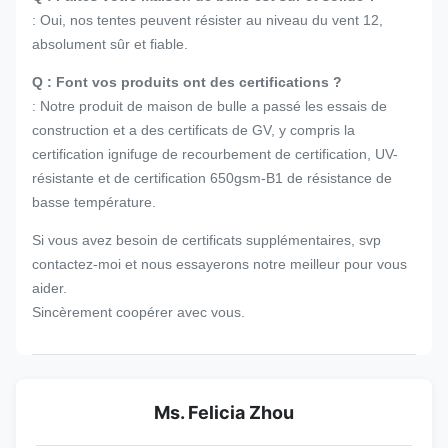
: Oui, nos tentes peuvent résister au niveau du vent 12,
absolument sûr et fiable.
Q : Font vos produits ont des certifications ?
: Notre produit de maison de bulle a passé les essais de
construction et a des certificats de GV, y compris la
certification ignifuge de recourbement de certification, UV-
résistante et de certification 650gsm-B1 de résistance de
basse température.
Si vous avez besoin de certificats supplémentaires, svp
contactez-moi et nous essayerons notre meilleur pour vous
aider.
Sincèrement coopérer avec vous.
Ms. Felicia Zhou