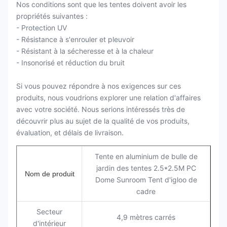
Nos conditions sont que les tentes doivent avoir les
propriétés suivantes :
- Protection UV
- Résistance à s'enrouler et pleuvoir
- Résistant à la sécheresse et à la chaleur
- Insonorisé et réduction du bruit
Si vous pouvez répondre à nos exigences sur ces
produits, nous voudrions explorer une relation d'affaires
avec votre société. Nous serions intéressés très de
découvrir plus au sujet de la qualité de vos produits,
évaluation, et délais de livraison.
Tente en aluminium de bulle de
jardin des tentes 2.5*2.5M PC
Nom de produit
Dome Sunroom Tent d'igloo de
cadre
Secteur
4,9 mètres carrés
d'intérieur