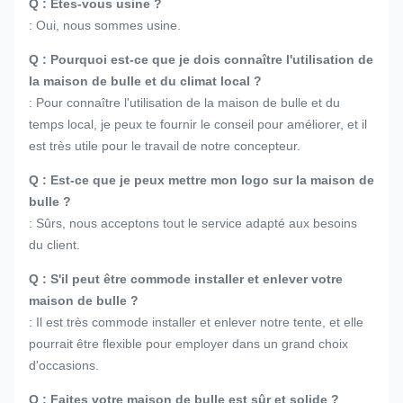
Q : Êtes-vous usine ?
: Oui, nous sommes usine.
Q : Pourquoi est-ce que je dois connaître l'utilisation de
la maison de bulle et du climat local ?
: Pour connaître l'utilisation de la maison de bulle et du
temps local, je peux te fournir le conseil pour améliorer, et il
est très utile pour le travail de notre concepteur.
Q : Est-ce que je peux mettre mon logo sur la maison de
bulle ?
: Sûrs, nous acceptons tout le service adapté aux besoins
du client.
Q : S'il peut être commode installer et enlever votre
maison de bulle ?
: Il est très commode installer et enlever notre tente, et elle
pourrait être flexible pour employer dans un grand choix
d'occasions.
Q : Faites votre maison de bulle est sûr et solide ?