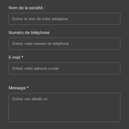
Nom de la société :
Numéro de téléphone
E-mail *
Message *