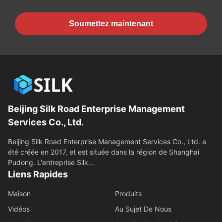
Soumettez maintenant
Beijing Silk Road Enterprise Management
Services Co., Ltd.
Beijing Silk Road Enterprise Management Services Co., Ltd. a
été créée en 2017, et est située dans la région de Shanghai
Pudong. L'entreprise Silk...
Liens Rapides
Maison
Produits
Vidéos
Au Sujet De Nous