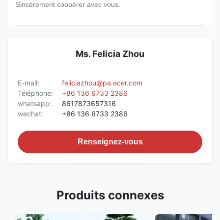
Sincèrement coopérer avec vous.
Ms. Felicia Zhou
E-mail:
feliciazhou@pa.ecer.com
Téléphone:
+86 136 6733 2386
whatsapp:
8617873657316
wechat:
+86 136 6733 2386
Renseignez-vous
Produits connexes