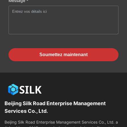
Message *
Soumettez maintenant
Beijing Silk Road Enterprise Management
Services Co., Ltd.
Beijing Silk Road Enterprise Management Services Co., Ltd. a