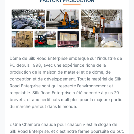
Dôme de Silk Road Enterprise embarqué sur l'industrie de
PC depuis 1998, avec une expérience riche de la
production de la maison de matériel et de dôme, de
conception et de développement. Tout le matériel de Silk
Road Enterprise sont qui respecte l'environnement et
recyclable. Silk Road Enterprise a été accordé à plus 20
brevets, et aux certificats multiples pour la majeure partie
du marché partout dans le monde.
« Une Chambre chaude pour chacun » est le slogan de
Silk Road Enterprise, et c'est notre ferme poursuite du but.