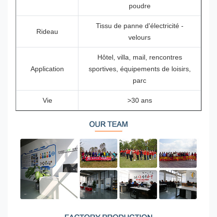
poudre
Tissu de panne d'électricité -
Rideau
velours
Hôtel, villa, mail, rencontres
Application
sportives, équipements de loisirs,
parc
Vie
>30 ans