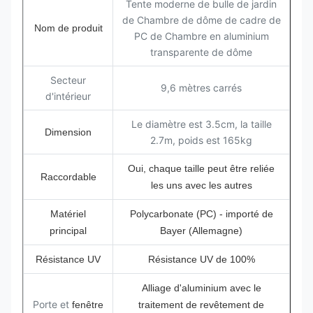
Tente moderne de bulle de jardin
de Chambre de dôme de cadre de
Nom de produit
PC de Chambre en aluminium
transparente de dôme
Secteur
9,6 mètres carrés
d'intérieur
Le diamètre est 3.5cm, la taille
Dimension
2.7m, poids est 165kg
Oui, chaque taille peut être reliée
Raccordable
les uns avec les autres
Matériel
Polycarbonate (PC) - importé de
principal
Bayer (Allemagne)
Résistance UV
Résistance UV de 100%
Alliage d'aluminium avec le
Porte et
fenêtre
traitement de revêtement de