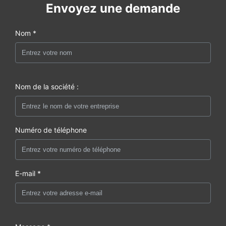
Envoyez une demande
Nom *
Nom de la société :
Numéro de téléphone
E-mail *