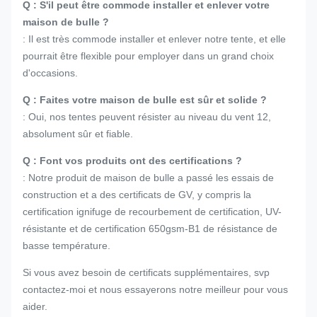
Q : S'il peut être commode installer et enlever votre
maison de bulle ?
: Il est très commode installer et enlever notre tente, et elle
pourrait être flexible pour employer dans un grand choix
d'occasions.
Q : Faites votre maison de bulle est sûr et solide ?
: Oui, nos tentes peuvent résister au niveau du vent 12,
absolument sûr et fiable.
Q : Font vos produits ont des certifications ?
: Notre produit de maison de bulle a passé les essais de
construction et a des certificats de GV, y compris la
certification ignifuge de recourbement de certification, UV-
résistante et de certification 650gsm-B1 de résistance de
basse température.
Si vous avez besoin de certificats supplémentaires, svp
contactez-moi et nous essayerons notre meilleur pour vous
aider.