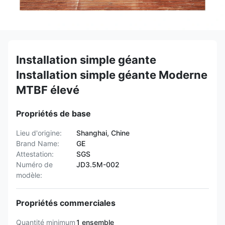
Installation simple géante
Installation simple géante Moderne
MTBF élevé
Propriétés de base
Lieu d'origine:
Shanghai, Chine
Brand Name:
GE
Attestation:
SGS
Numéro de
JD3.5M-002
modèle:
Propriétés commerciales
Quantité minimum
1 ensemble