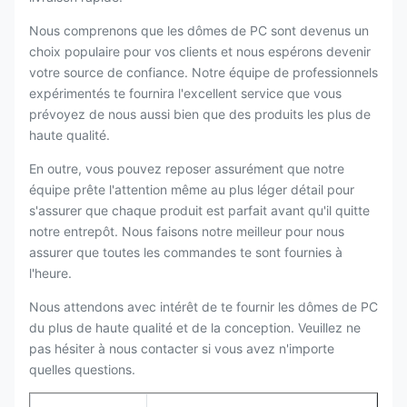
Nous comprenons que les dômes de PC sont devenus un
choix populaire pour vos clients et nous espérons devenir
votre source de confiance. Notre équipe de professionnels
expérimentés te fournira l'excellent service que vous
prévoyez de nous aussi bien que des produits les plus de
haute qualité.
En outre, vous pouvez reposer assurément que notre
équipe prête l'attention même au plus léger détail pour
s'assurer que chaque produit est parfait avant qu'il quitte
notre entrepôt. Nous faisons notre meilleur pour nous
assurer que toutes les commandes te sont fournies à
l'heure.
Nous attendons avec intérêt de te fournir les dômes de PC
du plus de haute qualité et de la conception. Veuillez ne
pas hésiter à nous contacter si vous avez n'importe
quelles questions.