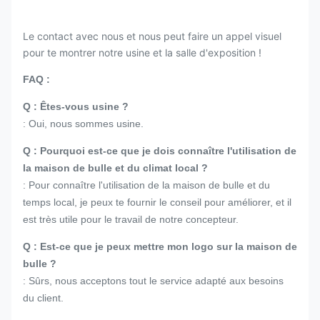
Le contact avec nous et nous peut faire un appel visuel
pour te montrer notre usine et la salle d'exposition !
FAQ :
Q : Êtes-vous usine ?
: Oui, nous sommes usine.
Q : Pourquoi est-ce que je dois connaître l'utilisation de
la maison de bulle et du climat local ?
: Pour connaître l'utilisation de la maison de bulle et du
temps local, je peux te fournir le conseil pour améliorer, et il
est très utile pour le travail de notre concepteur.
Q : Est-ce que je peux mettre mon logo sur la maison de
bulle ?
: Sûrs, nous acceptons tout le service adapté aux besoins
du client.