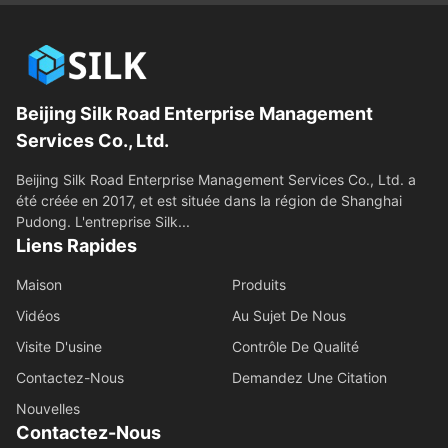
Beijing Silk Road Enterprise Management
Services Co., Ltd.
Beijing Silk Road Enterprise Management Services Co., Ltd. a
été créée en 2017, et est située dans la région de Shanghai
Pudong. L'entreprise Silk...
Liens Rapides
Maison
Produits
Vidéos
Au Sujet De Nous
Visite D'usine
Contrôle De Qualité
Contactez-Nous
Demandez Une Citation
Nouvelles
Contactez-Nous