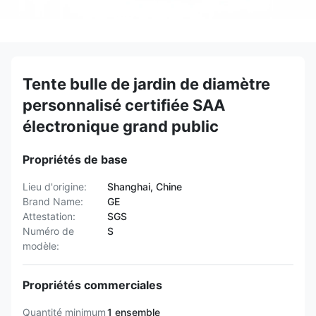
Tente bulle de jardin de diamètre
personnalisé certifiée SAA
électronique grand public
Propriétés de base
Lieu d'origine:
Shanghai, Chine
Brand Name:
GE
Attestation:
SGS
Numéro de
S
modèle:
Propriétés commerciales
Quantité minimum
1 ensemble