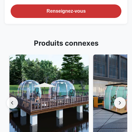
Renseignez-vous
Produits connexes