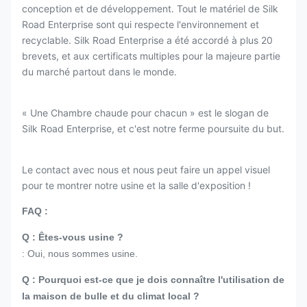
conception et de développement. Tout le matériel de Silk
Road Enterprise sont qui respecte l'environnement et
recyclable. Silk Road Enterprise a été accordé à plus 20
brevets, et aux certificats multiples pour la majeure partie
du marché partout dans le monde.
« Une Chambre chaude pour chacun » est le slogan de
Silk Road Enterprise, et c'est notre ferme poursuite du but.
Le contact avec nous et nous peut faire un appel visuel
pour te montrer notre usine et la salle d'exposition !
FAQ :
Q : Êtes-vous usine ?
: Oui, nous sommes usine.
Q : Pourquoi est-ce que je dois connaître l'utilisation de
la maison de bulle et du climat local ?