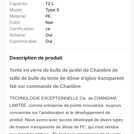
Capacity:
12 L
Model:
Type S
Material:
PE
Color:
Noir
Certification:
ce
Reliable:
Oui
Customizable:
Oui
Description de produit
Tente en verre de bulle de jardin de Chambre de
taille de bulle de tente de dôme d'igloo transparent
fait sur commande de Chambre
TECHNOLOGIE EXCEPTIONNELLE Cie. de CHANGHAÏ,
LIMITÉE, comme entreprise de pointe innovatrice, toujours
concentrée sur l'amélioration et le développement de
produit. Nous avons avec succès développé de divers types
de maison transparente de dôme de PC, qui s'est vendue