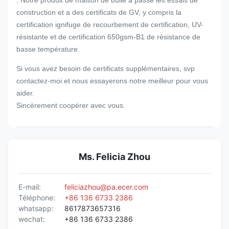
construction et a des certificats de GV, y compris la
certification ignifuge de recourbement de certification, UV-
résistante et de certification 650gsm-B1 de résistance de
basse température.
Si vous avez besoin de certificats supplémentaires, svp
contactez-moi et nous essayerons notre meilleur pour vous
aider.
Sincèrement coopérer avec vous.
Ms. Felicia Zhou
E-mail:
feliciazhou@pa.ecer.com
Téléphone:
+86 136 6733 2386
whatsapp:
8617873657316
wechat:
+86 136 6733 2386