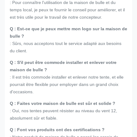
: Pour connaître l'utilisation de la maison de bulle et du
temps local, je peux te fournir le conseil pour améliorer, et il
est très utile pour le travail de notre concepteur.
Q : Est-ce que je peux mettre mon logo sur la maison de
bulle ?
: Sûrs, nous acceptons tout le service adapté aux besoins
du client.
Q : S'il peut être commode installer et enlever votre
maison de bulle ?
: Il est très commode installer et enlever notre tente, et elle
pourrait être flexible pour employer dans un grand choix
d'occasions.
Q : Faites votre maison de bulle est sûr et solide ?
: Oui, nos tentes peuvent résister au niveau du vent 12,
absolument sûr et fiable.
Q : Font vos produits ont des certifications ?
: Notre produit de maison de bulle a passé les essais de