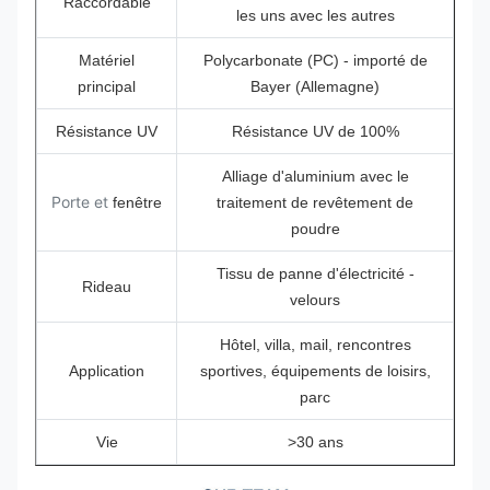
Raccordable
les uns avec les autres
Matériel
Polycarbonate (PC) - importé de
principal
Bayer (Allemagne)
Résistance UV
Résistance UV de 100%
Alliage d'aluminium avec le
Porte et
fenêtre
traitement de revêtement de
poudre
Tissu de panne d'électricité -
Rideau
velours
Hôtel, villa, mail, rencontres
Application
sportives, équipements de loisirs,
parc
Vie
>30 ans