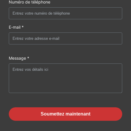
Numéro de téléphone
E-mail *
Message *
Soumettez maintenant