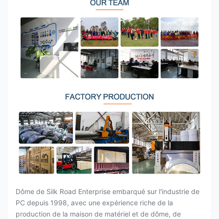
Dôme de Silk Road Enterprise embarqué sur l'industrie de
PC depuis 1998, avec une expérience riche de la
production de la maison de matériel et de dôme, de