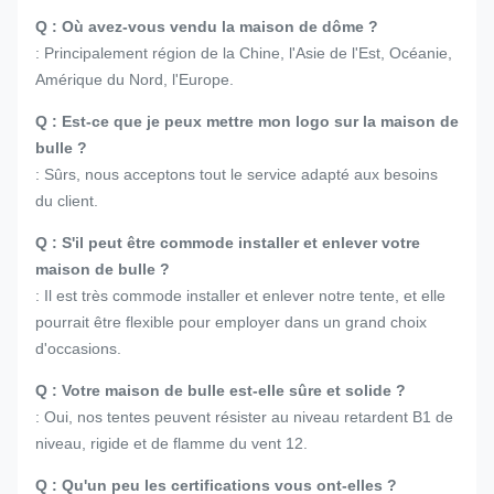
Q : Où avez-vous vendu la maison de dôme ?
: Principalement région de la Chine, l'Asie de l'Est, Océanie,
Amérique du Nord, l'Europe.
Q : Est-ce que je peux mettre mon logo sur la maison de
bulle ?
: Sûrs, nous acceptons tout le service adapté aux besoins
du client.
Q : S'il peut être commode installer et enlever votre
maison de bulle ?
: Il est très commode installer et enlever notre tente, et elle
pourrait être flexible pour employer dans un grand choix
d'occasions.
Q : Votre maison de bulle est-elle sûre et solide ?
: Oui, nos tentes peuvent résister au niveau retardent B1 de
niveau, rigide et de flamme du vent 12.
Q : Qu'un peu les certifications vous ont-elles ?