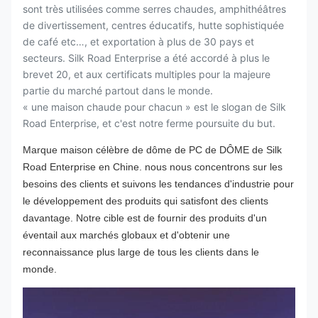
sont très utilisées comme serres chaudes, amphithéâtres
de divertissement, centres éducatifs, hutte sophistiquée
de café etc…, et exportation à plus de 30 pays et
secteurs. Silk Road Enterprise a été accordé à plus le
brevet 20, et aux certificats multiples pour la majeure
partie du marché partout dans le monde.
« une maison chaude pour chacun » est le slogan de Silk
Road Enterprise, et c'est notre ferme poursuite du but.
Marque maison célèbre de dôme de PC de DÔME de Silk
Road Enterprise en Chine. nous nous concentrons sur les
besoins des clients et suivons les tendances d'industrie pour
le développement des produits qui satisfont des clients
davantage. Notre cible est de fournir des produits d'un
éventail aux marchés globaux et d'obtenir une
reconnaissance plus large de tous les clients dans le
monde.