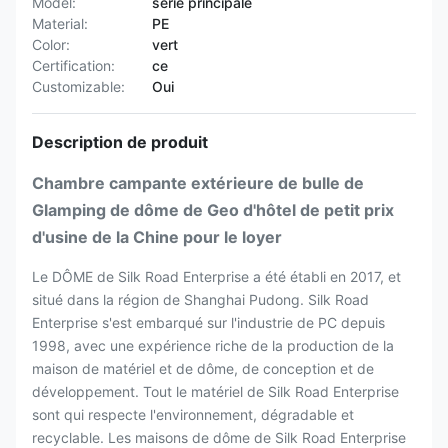
Model:
série principale
Material:
PE
Color:
vert
Certification:
ce
Customizable:
Oui
Description de produit
Chambre campante extérieure de bulle de
Glamping de dôme de Geo d'hôtel de petit prix
d'usine de la Chine pour le loyer
Le DÔME de Silk Road Enterprise a été établi en 2017, et
situé dans la région de Shanghai Pudong. Silk Road
Enterprise s'est embarqué sur l'industrie de PC depuis
1998, avec une expérience riche de la production de la
maison de matériel et de dôme, de conception et de
développement. Tout le matériel de Silk Road Enterprise
sont qui respecte l'environnement, dégradable et
recyclable. Les maisons de dôme de Silk Road Enterprise