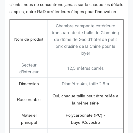
clients. nous ne concentrons jamais sur le chaque les détails
simples, notre R&D arrêter leurs étapes pour l'innovation.
Chambre campante extérieure
transparente de bulle de Glamping
Nom de produit
de dôme de Geo d'hôtel de petit
prix d'usine de la Chine pour le
loyer
Secteur
12,5 mètres carrés
d'intérieur
Diamètre 4m, taille 2.8m
Dimension
Oui, chaque taille peut être reliée à
Raccordable
la même série
Matériel
Polycarbonate (PC) -
principal
Bayer/Covestro