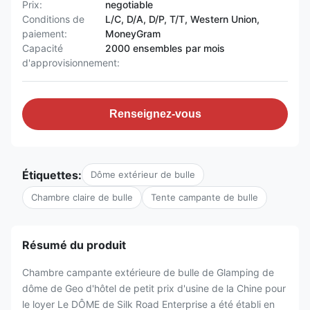
Prix:
negotiable
Conditions de
L/C, D/A, D/P, T/T, Western Union,
paiement:
MoneyGram
Capacité
2000 ensembles par mois
d'approvisionnement:
Renseignez-vous
Étiquettes:
Dôme extérieur de bulle
Chambre claire de bulle
Tente campante de bulle
Résumé du produit
Chambre campante extérieure de bulle de Glamping de
dôme de Geo d'hôtel de petit prix d'usine de la Chine pour
le loyer Le DÔME de Silk Road Enterprise a été établi en