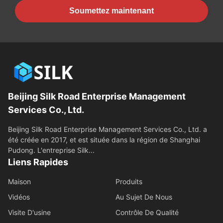
Soumettez maintenant
Beijing Silk Road Enterprise Management
Services Co., Ltd.
Beijing Silk Road Enterprise Management Services Co., Ltd. a
été créée en 2017, et est située dans la région de Shanghai
Pudong. L'entreprise Silk...
Liens Rapides
Maison
Produits
Vidéos
Au Sujet De Nous
Visite D'usine
Contrôle De Qualité