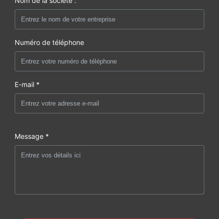
Nom de la société :
Numéro de téléphone
E-mail *
Message *