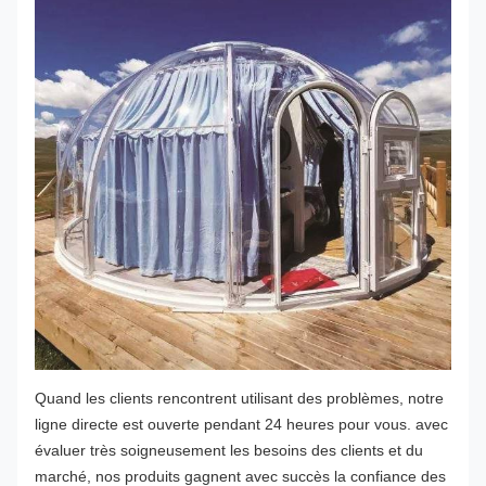
Quand les clients rencontrent utilisant des problèmes, notre
ligne directe est ouverte pendant 24 heures pour vous. avec
évaluer très soigneusement les besoins des clients et du
marché, nos produits gagnent avec succès la confiance des