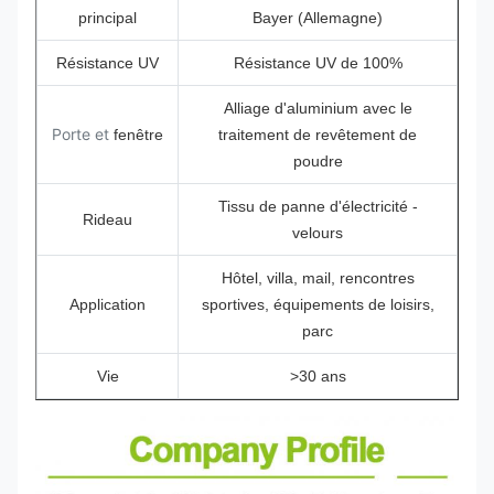
principal
Bayer (Allemagne)
Résistance UV
Résistance UV de 100%
Alliage d'aluminium avec le
Porte et
fenêtre
traitement de revêtement de
poudre
Tissu de panne d'électricité -
Rideau
velours
Hôtel, villa, mail, rencontres
Application
sportives, équipements de loisirs,
parc
Vie
>30 ans