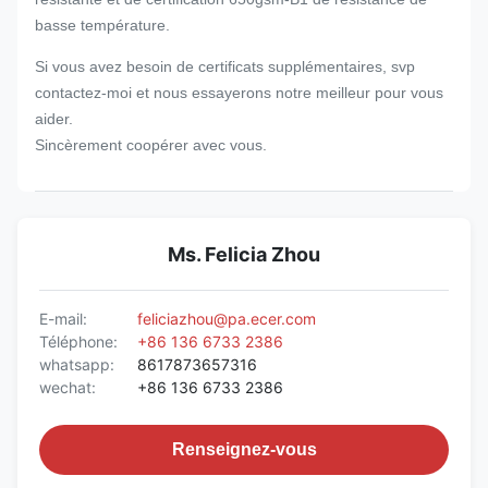
basse température.
Si vous avez besoin de certificats supplémentaires, svp
contactez-moi et nous essayerons notre meilleur pour vous
aider.
Sincèrement coopérer avec vous.
Ms. Felicia Zhou
E-mail:
feliciazhou@pa.ecer.com
Téléphone:
+86 136 6733 2386
whatsapp:
8617873657316
wechat:
+86 136 6733 2386
Renseignez-vous