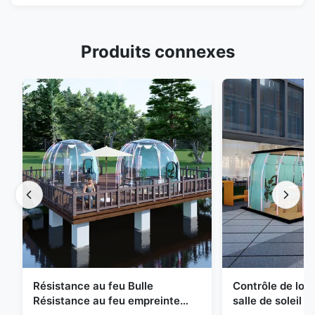
Produits connexes
Résistance au feu Bulle
Contrôle de logi
Résistance au feu empreinte
salle de soleil 