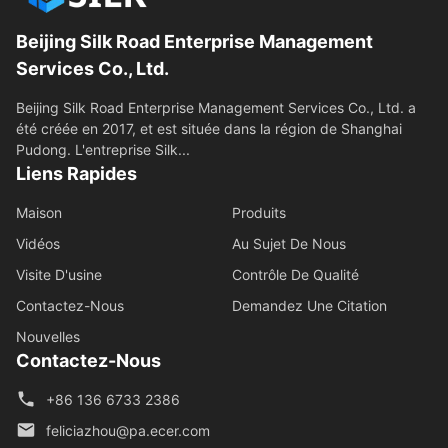
Beijing Silk Road Enterprise Management
Services Co., Ltd.
Beijing Silk Road Enterprise Management Services Co., Ltd. a
été créée en 2017, et est située dans la région de Shanghai
Pudong. L'entreprise Silk...
Liens Rapides
Maison
Produits
Vidéos
Au Sujet De Nous
Visite D'usine
Contrôle De Qualité
Contactez-Nous
Demandez Une Citation
Nouvelles
Contactez-Nous
+86 136 6733 2386
feliciazhou@pa.ecer.com