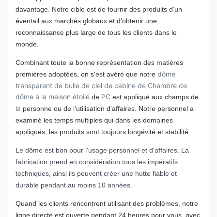
davantage. Notre cible est de fournir des produits d'un
éventail aux marchés globaux et d'obtenir une
reconnaissance plus large de tous les clients dans le
monde.
Combinant toute la bonne représentation des matières
dôme
premières adoptées, on s'est avéré que notre
transparent de bulle de ciel de cabine de Chambre de
dôme à la maison étoilé
PC
de
est appliqué aux champs de
la
l'
personne ou de
utilisation d'affaires. Notre personnel a
examiné les temps multiples qui dans les domaines
appliqués, les produits sont toujours longévité et stabilité.
Le dôme est bon pour l'usage personnel et d'affaires. La
fabrication prend en considération tous les impératifs
techniques, ainsi ils peuvent créer une hutte fiable et
durable pendant au moins 10 années.
Quand les clients rencontrent utilisant des problèmes, notre
ligne directe est ouverte pendant 24 heures pour vous. avec