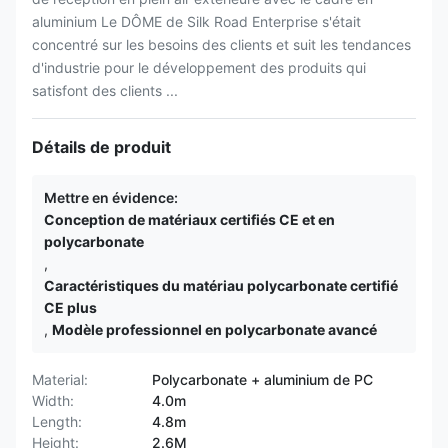
aluminium Le DÔME de Silk Road Enterprise s'était
concentré sur les besoins des clients et suit les tendances
d'industrie pour le développement des produits qui
satisfont des clients ...
Détails de produit
Mettre en évidence:
Conception de matériaux certifiés CE et en
polycarbonate
,
Caractéristiques du matériau polycarbonate certifié
CE plus
,
Modèle professionnel en polycarbonate avancé
Material:
Polycarbonate + aluminium de PC
Width:
4.0m
Length:
4.8m
Height:
2.6M