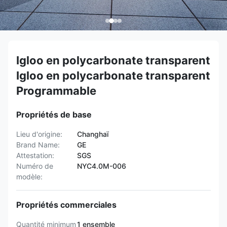
Igloo en polycarbonate transparent
Igloo en polycarbonate transparent
Programmable
Propriétés de base
Lieu d'origine:
Changhaï
Brand Name:
GE
Attestation:
SGS
Numéro de
NYC4.0M-006
modèle:
Propriétés commerciales
Quantité minimum
1 ensemble