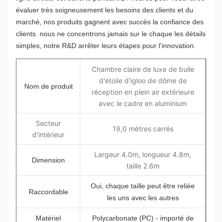
évaluer très soigneusement les besoins des clients et du
marché, nos produits gagnent avec succès la confiance des
clients. nous ne concentrons jamais sur le chaque les détails
simples, notre R&D arrêter leurs étapes pour l'innovation.
Chambre claire de luxe de bulle
d'étoile d'igloo de dôme de
Nom de produit
réception en plein air extérieure
avec le cadre en aluminium
Secteur
19,0 mètres carrés
d'intérieur
Largeur 4.0m, longueur 4.8m,
Dimension
taille 2.6m
Oui, chaque taille peut être reliée
Raccordable
les uns avec les autres
Matériel
Polycarbonate (PC) - importé de