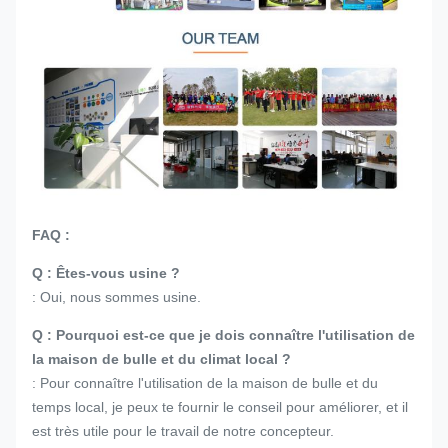
FAQ :
Q : Êtes-vous usine ?
: Oui, nous sommes usine.
Q : Pourquoi est-ce que je dois connaître l'utilisation de
la maison de bulle et du climat local ?
: Pour connaître l'utilisation de la maison de bulle et du
temps local, je peux te fournir le conseil pour améliorer, et il
est très utile pour le travail de notre concepteur.