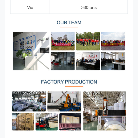
Vie
>30 ans