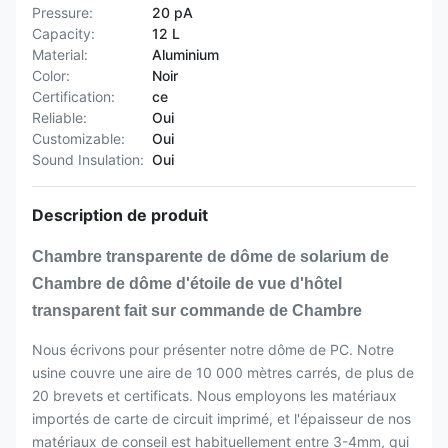
Pressure:
20 pA
Capacity:
12 L
Material:
Aluminium
Color:
Noir
Certification:
ce
Reliable:
Oui
Customizable:
Oui
Sound Insulation:
Oui
Description de produit
Chambre transparente de dôme de solarium de
Chambre de dôme d'étoile de vue d'hôtel
transparent fait sur commande de Chambre
Nous écrivons pour présenter notre dôme de PC. Notre
usine couvre une aire de 10 000 mètres carrés, de plus de
20 brevets et certificats. Nous employons les matériaux
importés de carte de circuit imprimé, et l'épaisseur de nos
matériaux de conseil est habituellement entre 3-4mm, qui