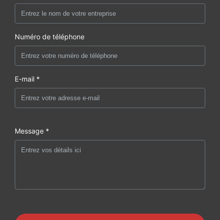
Numéro de téléphone
E-mail *
Message *