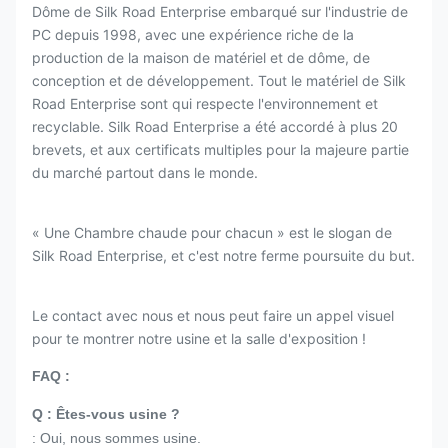
Dôme de Silk Road Enterprise embarqué sur l'industrie de
PC depuis 1998, avec une expérience riche de la
production de la maison de matériel et de dôme, de
conception et de développement. Tout le matériel de Silk
Road Enterprise sont qui respecte l'environnement et
recyclable. Silk Road Enterprise a été accordé à plus 20
brevets, et aux certificats multiples pour la majeure partie
du marché partout dans le monde.
« Une Chambre chaude pour chacun » est le slogan de
Silk Road Enterprise, et c'est notre ferme poursuite du but.
Le contact avec nous et nous peut faire un appel visuel
pour te montrer notre usine et la salle d'exposition !
FAQ :
Q : Êtes-vous usine ?
: Oui, nous sommes usine.