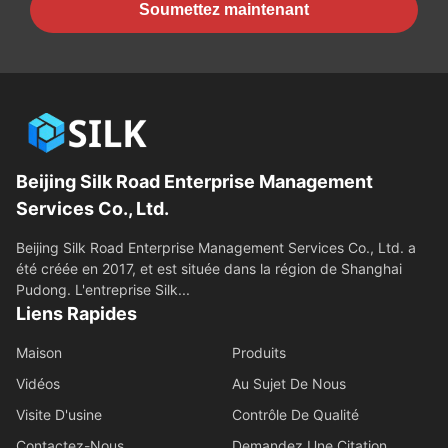
Soumettez maintenant
Beijing Silk Road Enterprise Management
Services Co., Ltd.
Beijing Silk Road Enterprise Management Services Co., Ltd. a
été créée en 2017, et est située dans la région de Shanghai
Pudong. L'entreprise Silk...
Liens Rapides
Maison
Produits
Vidéos
Au Sujet De Nous
Visite D'usine
Contrôle De Qualité
Contactez-Nous
Demandez Une Citation