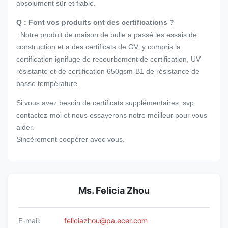
absolument sûr et fiable.
Q : Font vos produits ont des certifications ?
: Notre produit de maison de bulle a passé les essais de
construction et a des certificats de GV, y compris la
certification ignifuge de recourbement de certification, UV-
résistante et de certification 650gsm-B1 de résistance de
basse température.
Si vous avez besoin de certificats supplémentaires, svp
contactez-moi et nous essayerons notre meilleur pour vous
aider.
Sincèrement coopérer avec vous.
Ms. Felicia Zhou
E-mail:
feliciazhou@pa.ecer.com