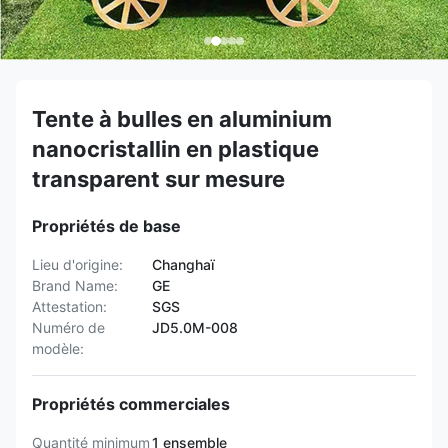
Tente à bulles en aluminium
nanocristallin en plastique
transparent sur mesure
Propriétés de base
Lieu d'origine:
Changhaï
Brand Name:
GE
Attestation:
SGS
Numéro de
JD5.0M-008
modèle:
Propriétés commerciales
Quantité minimum
1 ensemble