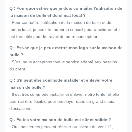
Q : Pourquoi est-ce que je dois connaître l'utilisation de
la maison de bulle et du climat local ?
: Pour connaître l'utilisation de la maison de bulle et du
temps local, je peux te fournir le conseil pour améliorer, et il
est très utile pour le travail de notre concepteur.
Q : Est-ce que je peux mettre mon logo sur la maison de
bulle ?
: Sûrs, nous acceptons tout le service adapté aux besoins
du client.
Q : S'il peut être commode installer et enlever votre
maison de bulle ?
: Il est très commode installer et enlever notre tente, et elle
pourrait être flexible pour employer dans un grand choix
d'occasions.
Q : Faites votre maison de bulle est sûr et solide ?
: Oui, nos tentes peuvent résister au niveau du vent 12,