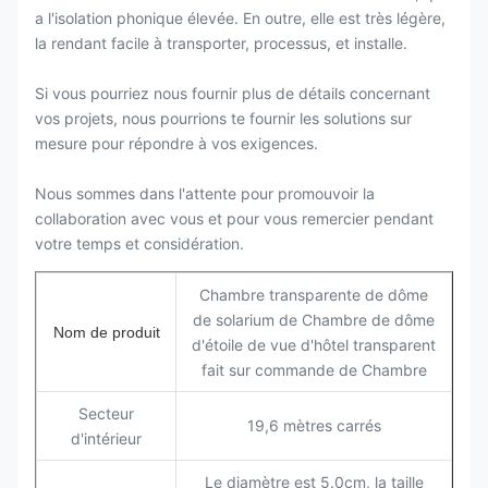
a l'isolation phonique élevée. En outre, elle est très légère,
la rendant facile à transporter, processus, et installe.
Si vous pourriez nous fournir plus de détails concernant
vos projets, nous pourrions te fournir les solutions sur
mesure pour répondre à vos exigences.
Nous sommes dans l'attente pour promouvoir la
collaboration avec vous et pour vous remercier pendant
votre temps et considération.
Chambre transparente de dôme
de solarium de Chambre de dôme
Nom de produit
d'étoile de vue d'hôtel transparent
fait sur commande de Chambre
Secteur
19,6 mètres carrés
d'intérieur
Le diamètre est 5.0cm, la taille